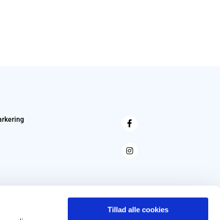
arkering
Tillad alle cookies