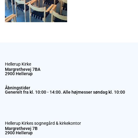
Hellerup Kirke
Margrethevej 7BA
2900 Hellerup
Åbningstider
Generelt fra kl. 10:00 - 14:00. Alle højmesser søndag kl. 10:00
Hellerup Kirkes sognegård & kirkekontor
Margrethevej 7B
2900 Hellerup