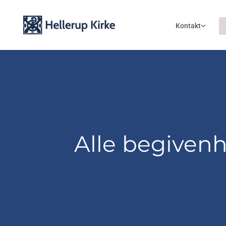
Kontakt
Alle begiven