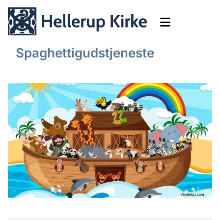
Spaghettigudstjeneste