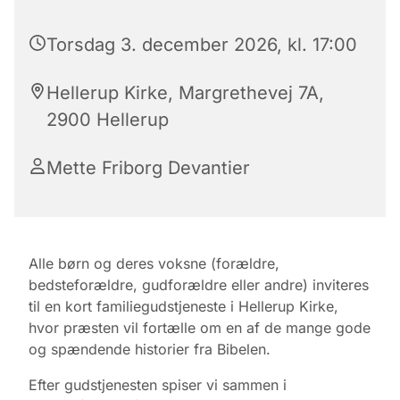
Torsdag 3. december 2026, kl. 17:00
Hellerup Kirke, Margrethevej 7A,
2900 Hellerup
Mette Friborg Devantier
Alle børn og deres voksne (forældre,
bedsteforældre, gudforældre eller andre) inviteres
til en kort familiegudstjeneste i Hellerup Kirke,
hvor præsten vil fortælle om en af de mange gode
og spændende historier fra Bibelen.
Efter gudstjenesten spiser vi sammen i