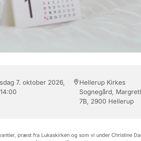
sdag 7. oktober 2026,
Hellerup Kirkes
 14:00
Sognegård, Margret
7B, 2900 Hellerup
antier, præst fra Lukaskirken og som vi under Christine 