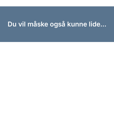
Du vil måske også kunne lide...