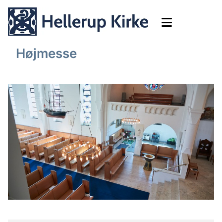
Højmesse