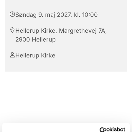
Søndag 9. maj 2027, kl. 10:00
Hellerup Kirke, Margrethevej 7A,
2900 Hellerup
Hellerup Kirke