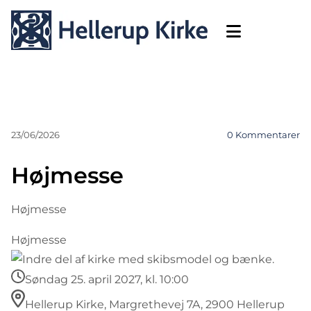
23/06/2026
0
Kommentarer
Højmesse
Højmesse
Højmesse
Søndag 25. april 2027, kl. 10:00
Hellerup Kirke, Margrethevej 7A, 2900 Hellerup