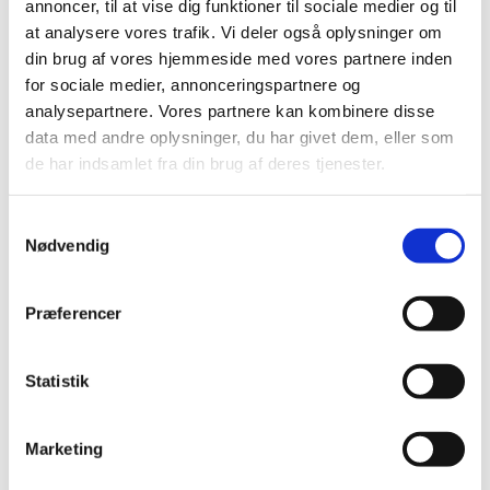
annoncer, til at vise dig funktioner til sociale medier og til
at analysere vores trafik. Vi deler også oplysninger om
din brug af vores hjemmeside med vores partnere inden
for sociale medier, annonceringspartnere og
analysepartnere. Vores partnere kan kombinere disse
data med andre oplysninger, du har givet dem, eller som
de har indsamlet fra din brug af deres tjenester.
Samtykkevalg
Nødvendig
Præferencer
Statistik
Marketing