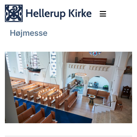
Højmesse