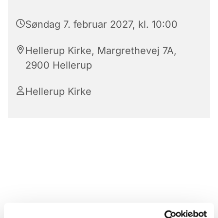
Søndag 7. februar 2027, kl. 10:00
Hellerup Kirke, Margrethevej 7A,
2900 Hellerup
Hellerup Kirke