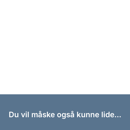
Du vil måske også kunne lide...