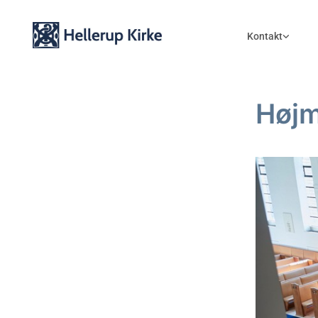
Kontakt
Høj