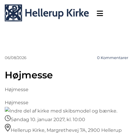
06/08/2026
0
Kommentarer
Højmesse
Højmesse
Højmesse
Søndag 10. januar 2027, kl. 10:00
Hellerup Kirke, Margrethevej 7A, 2900 Hellerup