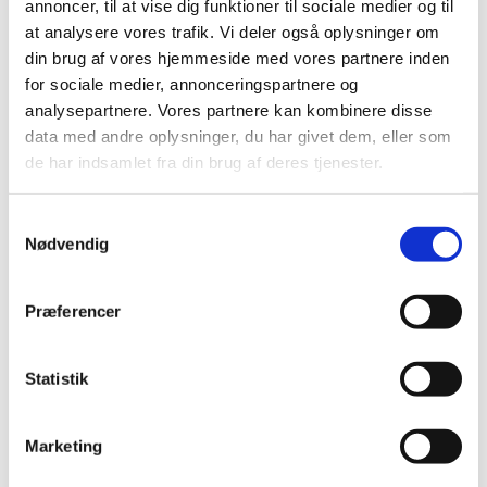
annoncer, til at vise dig funktioner til sociale medier og til
at analysere vores trafik. Vi deler også oplysninger om
din brug af vores hjemmeside med vores partnere inden
for sociale medier, annonceringspartnere og
analysepartnere. Vores partnere kan kombinere disse
data med andre oplysninger, du har givet dem, eller som
de har indsamlet fra din brug af deres tjenester.
Samtykkevalg
Nødvendig
Præferencer
Statistik
Marketing