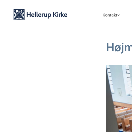
Kontakt
Høj