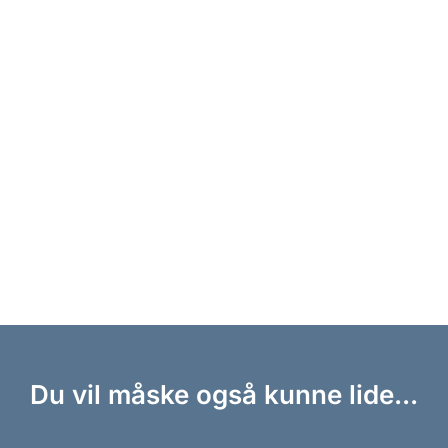
Du vil måske også kunne lide...