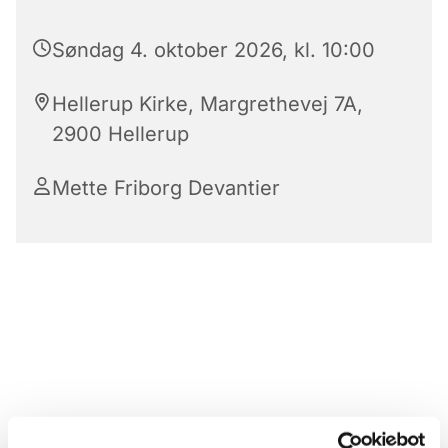
Søndag 4. oktober 2026, kl. 10:00
Hellerup Kirke, Margrethevej 7A,
2900 Hellerup
Mette Friborg Devantier