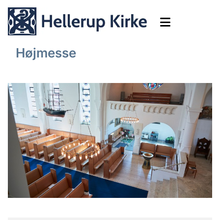
Højmesse