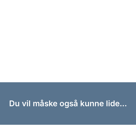
Du vil måske også kunne lide...