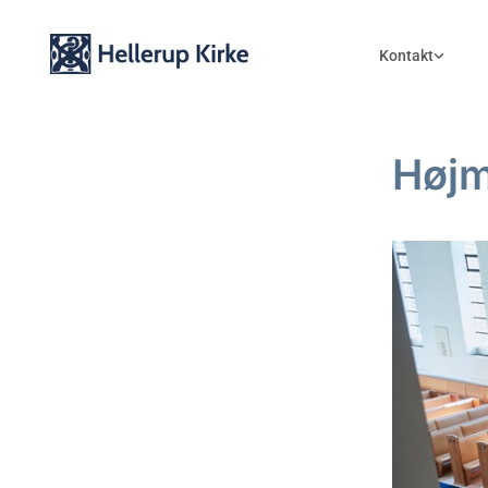
Kontakt
Høj