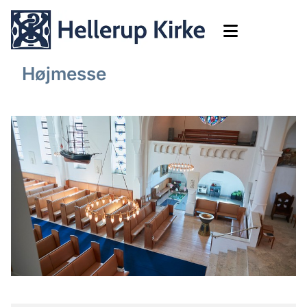
Højmesse