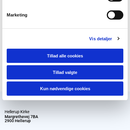
Marketing
Vis detaljer
Tillad alle cookies
Tillad valgte
Kun nødvendige cookies
Hellerup Kirke
Margrethevej 7BA
2900 Hellerup