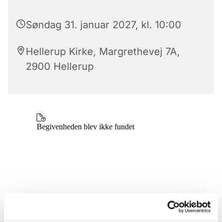
Søndag 31. januar 2027, kl. 10:00
Hellerup Kirke, Margrethevej 7A,
2900 Hellerup